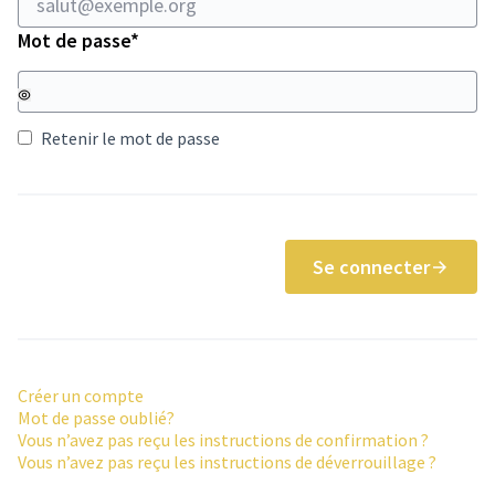
Champ obligatoire
Mot de passe
*
Retenir le mot de passe
Se connecter
Créer un compte
Mot de passe oublié?
Vous n’avez pas reçu les instructions de confirmation ?
Vous n’avez pas reçu les instructions de déverrouillage ?