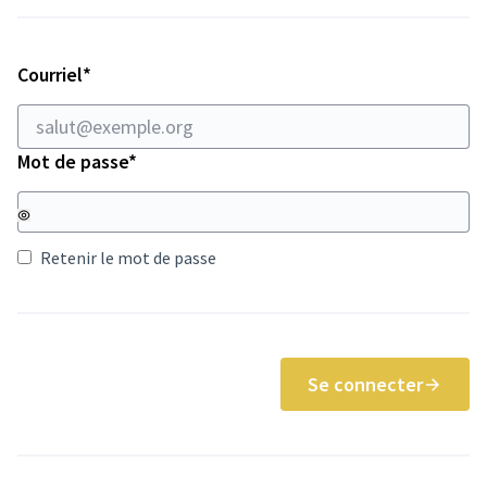
Champ obligatoire
Courriel
*
Champ obligatoire
Mot de passe
*
Retenir le mot de passe
Se connecter