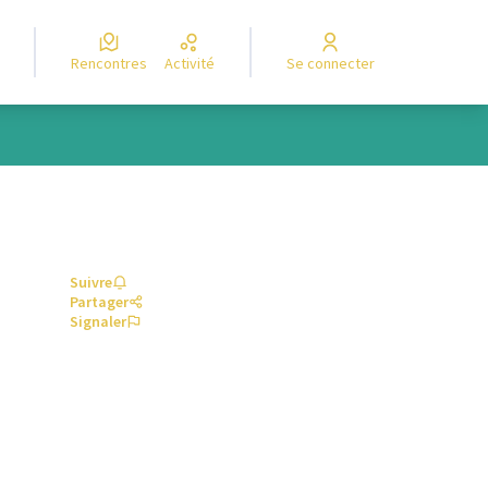
Rencontres
Activité
Se connecter
Suivre
Partager
Signaler