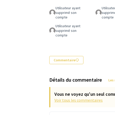
Utilisateur ayant
Utilisate
supprimé son
supprim
compte
compte
Utilisateur ayant
supprimé son
compte
Commentaire
Détails du commentaire
Les
Vous ne voyez qu'un seul com
Voir tous les commentaires